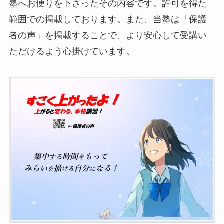
塾へお便りを下さったその内容です。許可を得た
範囲での掲載しております。また、当塾は「保護
者の声」を掲載することで、より安心して受講い
ただけるよう心掛けています。