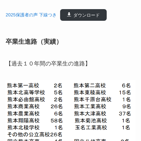
2025保護者の声 下線つき
ダウンロード
卒業生進路（実績）
【過去１０年間の卒業生の進路】