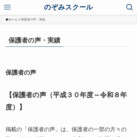
のぞみスクール
ホーム
保護者の声・実績
保護者の声・実績
保護者の声
【保護者の声（平成３０年度～令和８年
度）】
掲載の「保護者の声」は、保護者の一部の方々の